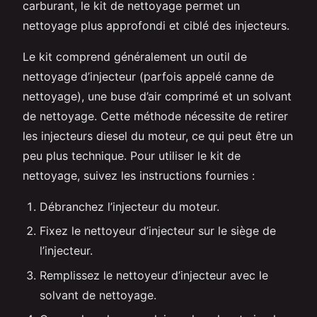
carburant, le kit de nettoyage permet un
nettoyage plus approfondi et ciblé des injecteurs.
Le kit comprend généralement un outil de
nettoyage d’injecteur (parfois appelé canne de
nettoyage), une buse d’air comprimé et un solvant
de nettoyage. Cette méthode nécessite de retirer
les injecteurs diesel du moteur, ce qui peut être un
peu plus technique. Pour utiliser le kit de
nettoyage, suivez les instructions fournies :
Débranchez l’injecteur du moteur.
Fixez le nettoyeur d’injecteur sur le siège de
l’injecteur.
Remplissez le nettoyeur d’injecteur avec le
solvant de nettoyage.