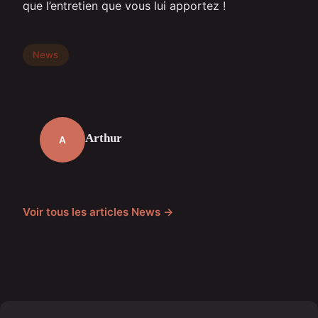
que l’entretien que vous lui apportez !
News
Arthur
A
Voir tous les articles News →