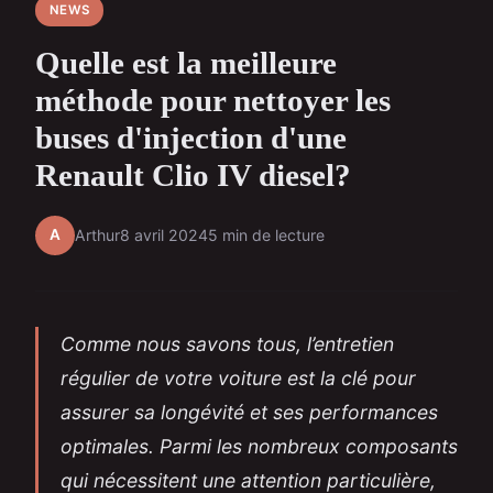
NEWS
Quelle est la meilleure
méthode pour nettoyer les
buses d'injection d'une
Renault Clio IV diesel?
A
Arthur
8 avril 2024
5 min de lecture
Comme nous savons tous, l’entretien
régulier de votre voiture est la clé pour
assurer sa longévité et ses performances
optimales. Parmi les nombreux composants
qui nécessitent une attention particulière,