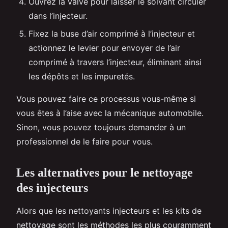
Ouvrez la valve pour laisser le solvant circuler
dans l’injecteur.
Fixez la buse d’air comprimé à l’injecteur et
actionnez le levier pour envoyer de l’air
comprimé à travers l’injecteur, éliminant ainsi
les dépôts et les impuretés.
Vous pouvez faire ce processus vous-même si
vous êtes à l’aise avec la mécanique automobile.
Sinon, vous pouvez toujours demander à un
professionnel de le faire pour vous.
Les alternatives pour le nettoyage
des injecteurs
Alors que les nettoyants injecteurs et les kits de
nettoyage sont les méthodes les plus couramment