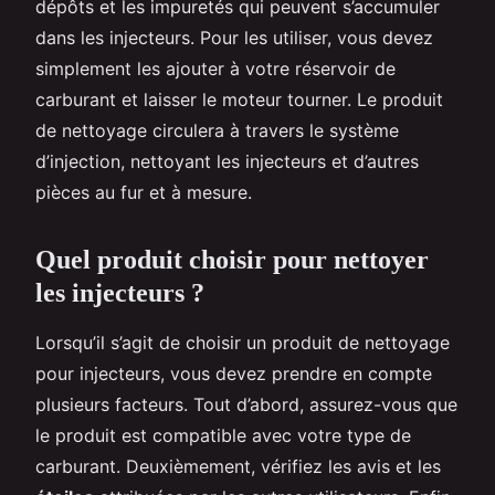
dépôts et les impuretés qui peuvent s’accumuler
dans les injecteurs. Pour les utiliser, vous devez
simplement les ajouter à votre réservoir de
carburant et laisser le moteur tourner. Le produit
de nettoyage circulera à travers le système
d’injection, nettoyant les injecteurs et d’autres
pièces au fur et à mesure.
Quel produit choisir pour nettoyer
les injecteurs ?
Lorsqu’il s’agit de choisir un produit de nettoyage
pour injecteurs, vous devez prendre en compte
plusieurs facteurs. Tout d’abord, assurez-vous que
le produit est compatible avec votre type de
carburant. Deuxièmement, vérifiez les avis et les