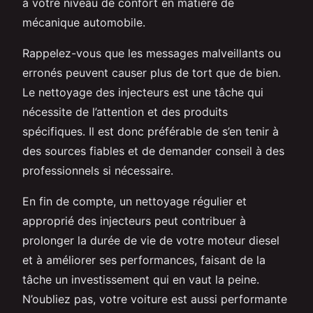
à votre niveau de confort en matière de
mécanique automobile.
Rappelez-vous que les messages malveillants ou
erronés peuvent causer plus de tort que de bien.
Le nettoyage des injecteurs est une tâche qui
nécessite de l’attention et des produits
spécifiques. Il est donc préférable de s’en tenir à
des sources fiables et de demander conseil à des
professionnels si nécessaire.
En fin de compte, un nettoyage régulier et
approprié des injecteurs peut contribuer à
prolonger la durée de vie de votre moteur diesel
et à améliorer ses performances, faisant de la
tâche un investissement qui en vaut la peine.
N’oubliez pas, votre voiture est aussi performante