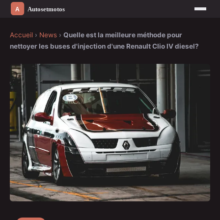
Accueil
›
News
›
Quelle est la meilleure méthode pour
nettoyer les buses d'injection d'une Renault Clio IV diesel?