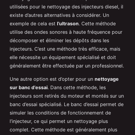
utilisées pour le nettoyage des injecteurs diesel, il
existe d’autres alternatives à considérer. Un
exemple de cela est
l’ultrason
. Cette méthode
utilise des ondes sonores à haute fréquence pour
décomposer et éliminer les dépôts dans les
injecteurs. C’est une méthode très efficace, mais
elle nécessite un équipement spécialisé et doit
généralement être effectuée par un professionnel.
Une autre option est d’opter pour un
nettoyage
sur banc d’essai
. Dans cette méthode, les
injecteurs sont retirés du moteur et montés sur un
banc d’essai spécialisé. Le banc d’essai permet de
simuler les conditions de fonctionnement de
l’injecteur, ce qui permet un nettoyage plus
complet. Cette méthode est généralement plus