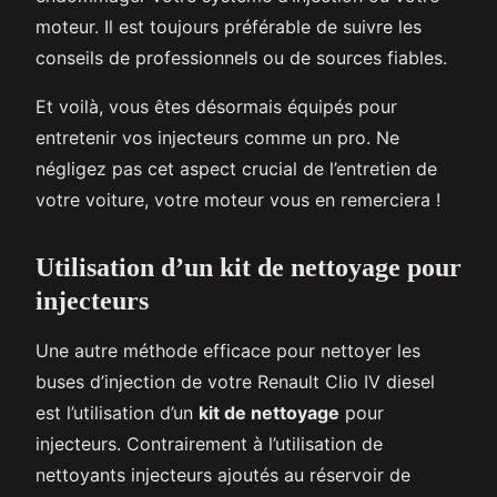
moteur. Il est toujours préférable de suivre les
conseils de professionnels ou de sources fiables.
Et voilà, vous êtes désormais équipés pour
entretenir vos injecteurs comme un pro. Ne
négligez pas cet aspect crucial de l’entretien de
votre voiture, votre moteur vous en remerciera !
Utilisation d’un kit de nettoyage pour
injecteurs
Une autre méthode efficace pour nettoyer les
buses d’injection de votre Renault Clio IV diesel
est l’utilisation d’un
kit de nettoyage
pour
injecteurs. Contrairement à l’utilisation de
nettoyants injecteurs ajoutés au réservoir de