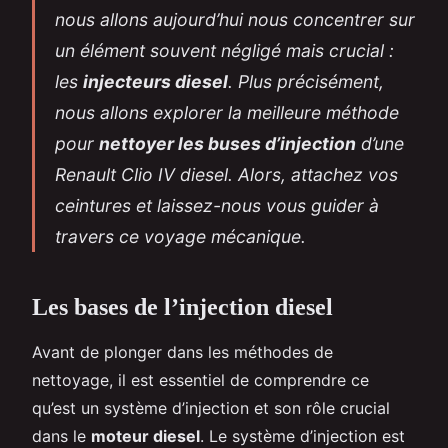
nous allons aujourd’hui nous concentrer sur
un élément souvent négligé mais crucial :
les
injecteurs diesel
. Plus précisément,
nous allons explorer la meilleure méthode
pour
nettoyer les buses d’injection
d’une
Renault Clio IV diesel. Alors, attachez vos
ceintures et laissez-nous vous guider à
travers ce voyage mécanique.
Les bases de l’injection diesel
Avant de plonger dans les méthodes de
nettoyage, il est essentiel de comprendre ce
qu’est un système d’injection et son rôle crucial
dans le
moteur diesel
. Le système d’injection est