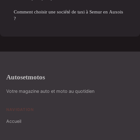
Comment choisir une société de taxi à Semur en Auxois
?
Autosetmotos
Votre magazine auto et moto au quotidien
NAVIGATION
Accueil