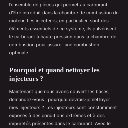
l’ensemble de pièces qui permet au carburant
d’être introduit dans la chambre de combustion du
moteur. Les injecteurs, en particulier, sont des
éléments essentiels de ce système, ils pulvérisent
le carburant à haute pression dans la chambre de
combustion pour assurer une combustion
optimale.
Pourquoi et quand nettoyer les
injecteurs ?
Maintenant que nous avons couvert les bases,
demandez-vous : pourquoi devrais-je nettoyer
mes injecteurs ? Les injecteurs sont constamment
exposés à des conditions extrêmes et à des
impuretés présentes dans le carburant. Avec le