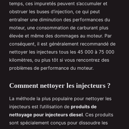
temps, ces impuretés peuvent s’accumuler et
obstruer les buses d’injection, ce qui peut
entraîner une diminution des performances du
moteur, une consommation de carburant plus
élevée et même des dommages au moteur. Par
conséquent, il est généralement recommandé de
nettoyer les injecteurs tous les 45 000 à 75 000
kilomètres, ou plus tôt si vous rencontrez des
problèmes de performance du moteur.
Comment nettoyer les injecteurs ?
La méthode la plus populaire pour nettoyer les
injecteurs est l’utilisation de
produits de
nettoyage pour injecteurs diesel
. Ces produits
sont spécialement conçus pour dissoudre les