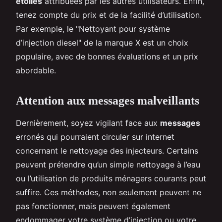
étoiles
attribuées par les autres utilisateurs. Enfin,
tenez compte du prix et de la facilité d’utilisation.
Par exemple, le "Nettoyant pour système
d’injection diesel" de la marque X est un choix
populaire, avec de bonnes évaluations et un prix
abordable.
Attention aux messages malveillants
Dernièrement, soyez vigilant face aux
messages
erronés qui pourraient circuler sur internet
concernant le nettoyage des injecteurs. Certains
peuvent prétendre qu’un simple nettoyage à l’eau
ou l’utilisation de produits ménagers courants peut
suffire. Ces méthodes, non seulement peuvent ne
pas fonctionner, mais peuvent également
endommager votre système d’injection ou votre