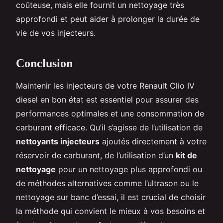
coûteuse, mais elle fournit un nettoyage très
approfondi et peut aider à prolonger la durée de
vie de vos injecteurs.
Conclusion
Maintenir les injecteurs de votre Renault Clio IV
diesel en bon état est essentiel pour assurer des
performances optimales et une consommation de
carburant efficace. Qu’il s’agisse de l’utilisation de
nettoyants injecteurs
ajoutés directement à votre
réservoir de carburant, de l’utilisation d’un
kit de
nettoyage
pour un nettoyage plus approfondi ou
de méthodes alternatives comme l’ultrason ou le
nettoyage sur banc d’essai, il est crucial de choisir
la méthode qui convient le mieux à vos besoins et