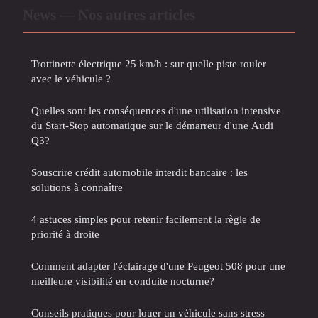
News — Nos autres articles
Trottinette électrique 25 km/h : sur quelle piste rouler
avec le véhicule ?
Quelles sont les conséquences d'une utilisation intensive
du Start-Stop automatique sur le démarreur d'une Audi
Q3?
Souscrire crédit automobile interdit bancaire : les
solutions à connaître
4 astuces simples pour retenir facilement la règle de
priorité à droite
Comment adapter l'éclairage d'une Peugeot 508 pour une
meilleure visibilité en conduite nocturne?
Conseils pratiques pour louer un véhicule sans stress