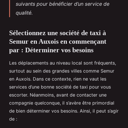
suivants pour bénéficier d’un service de
qualité.
Sélectionnez une société de taxi à
Semur en Auxois en commençant
par : Déterminer vos besoins
Les déplacements au niveau local sont fréquents,
surtout au sein des grandes villes comme Semur
en Auxois. Dans ce contexte, rien ne vaut les
services d’une bonne société de taxi pour vous
escorter. Néanmoins, avant de contacter une
compagnie quelconque, il s’avère être primordial
de bien déterminer vos besoins. Ainsi, il peut s’agir
de :