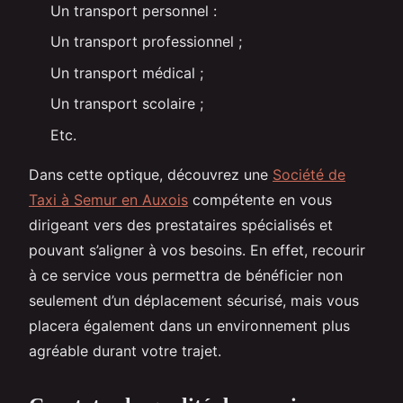
Un transport personnel :
Un transport professionnel ;
Un transport médical ;
Un transport scolaire ;
Etc.
Dans cette optique, découvrez une
Société de
Taxi à Semur en Auxois
compétente en vous
dirigeant vers des prestataires spécialisés et
pouvant s’aligner à vos besoins. En effet, recourir
à ce service vous permettra de bénéficier non
seulement d’un déplacement sécurisé, mais vous
placera également dans un environnement plus
agréable durant votre trajet.