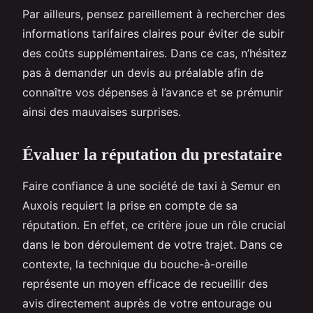
Par ailleurs, pensez pareillement à rechercher des
informations tarifaires claires pour éviter de subir
des coûts supplémentaires. Dans ce cas, n’hésitez
pas à demander un devis au préalable afin de
connaître vos dépenses à l’avance et se prémunir
ainsi des mauvaises surprises.
Évaluer la réputation du prestataire
Faire confiance à une société de taxi à Semur en
Auxois requiert la prise en compte de sa
réputation. En effet, ce critère joue un rôle crucial
dans le bon déroulement de votre trajet. Dans ce
contexte, la technique du bouche-à-oreille
représente un moyen efficace de recueillir des
avis directement auprès de votre entourage ou