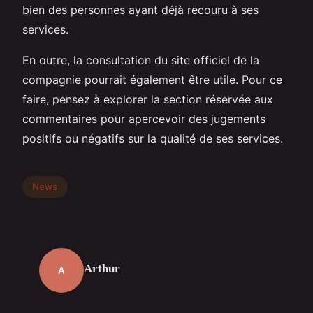
bien des personnes ayant déjà recouru à ses
services.
En outre, la consultation du site officiel de la
compagnie pourrait également être utile. Pour ce
faire, pensez à explorer la section réservée aux
commentaires pour apercevoir des jugements
positifs ou négatifs sur la qualité de ses services.
News
Arthur
A