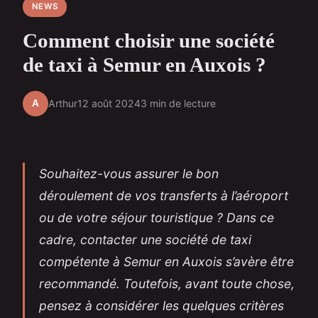
NEWS
Comment choisir une société
de taxi à Semur en Auxois ?
A
Arthur
12 août 2024
3 min de lecture
Souhaitez-vous assurer le bon
déroulement de vos transferts à l’aéroport
ou de votre séjour touristique ? Dans ce
cadre, contacter une société de taxi
compétente à Semur en Auxois s’avère être
recommandé. Toutefois, avant toute chose,
pensez à considérer les quelques critères