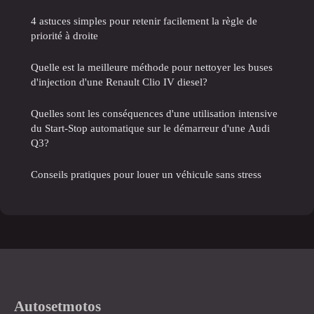
4 astuces simples pour retenir facilement la règle de
priorité à droite
Quelle est la meilleure méthode pour nettoyer les buses
d'injection d'une Renault Clio IV diesel?
Quelles sont les conséquences d'une utilisation intensive
du Start-Stop automatique sur le démarreur d'une Audi
Q3?
Conseils pratiques pour louer un véhicule sans stress
Autosetmotos