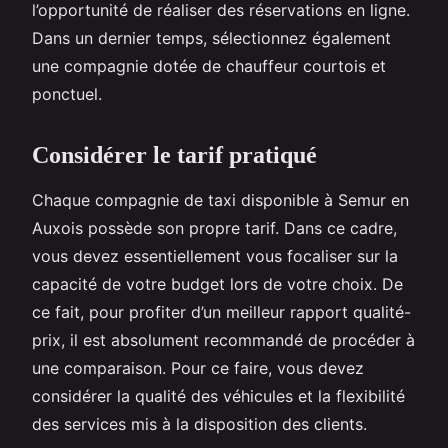
l’opportunité de réaliser des réservations en ligne.
Dans un dernier temps, sélectionnez également
une compagnie dotée de chauffeur courtois et
ponctuel.
Considérer le tarif pratiqué
Chaque compagnie de taxi disponible à Semur en
Auxois possède son propre tarif. Dans ce cadre,
vous devez essentiellement vous focaliser sur la
capacité de votre budget lors de votre choix. De
ce fait, pour profiter d’un meilleur rapport qualité-
prix, il est absolument recommandé de procéder à
une comparaison. Pour ce faire, vous devez
considérer la qualité des véhicules et la flexibilité
des services mis à la disposition des clients.