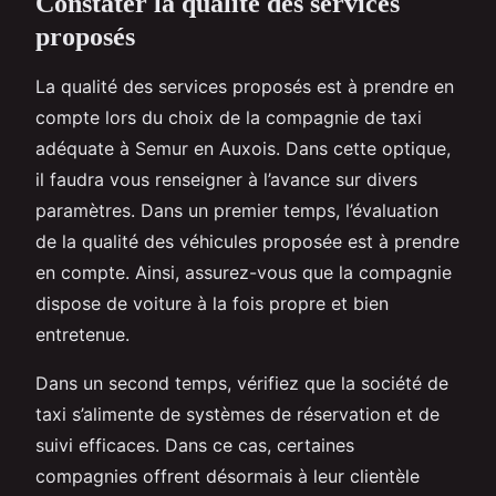
Constater la qualité des services
proposés
La qualité des services proposés est à prendre en
compte lors du choix de la compagnie de taxi
adéquate à Semur en Auxois. Dans cette optique,
il faudra vous renseigner à l’avance sur divers
paramètres. Dans un premier temps, l’évaluation
de la qualité des véhicules proposée est à prendre
en compte. Ainsi, assurez-vous que la compagnie
dispose de voiture à la fois propre et bien
entretenue.
Dans un second temps, vérifiez que la société de
taxi s’alimente de systèmes de réservation et de
suivi efficaces. Dans ce cas, certaines
compagnies offrent désormais à leur clientèle