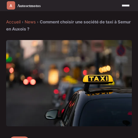
Accueil
›
News
›
Comment choisir une société de taxi à Semur
en Auxois ?