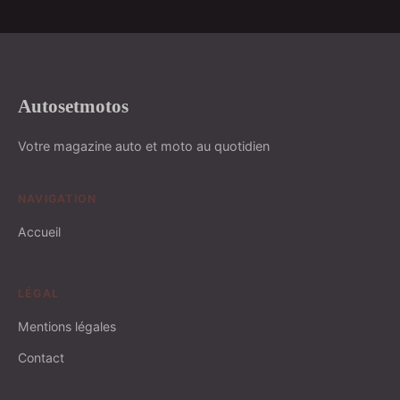
Autosetmotos
Votre magazine auto et moto au quotidien
NAVIGATION
Accueil
LÉGAL
Mentions légales
Contact