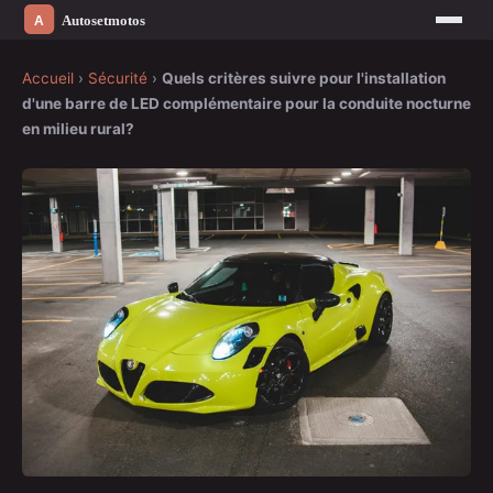
Accueil
›
Sécurité
›
Quels critères suivre pour l'installation
d'une barre de LED complémentaire pour la conduite nocturne
en milieu rural?