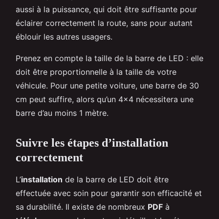
aussi à la puissance, qui doit être suffisante pour
éclairer correctement la route, sans pour autant
éblouir les autres usagers.
Prenez en compte la taille de la barre de LED : elle
doit être proportionnelle à la taille de votre
véhicule. Pour une petite voiture, une barre de 30
cm peut suffire, alors qu’un 4×4 nécessitera une
barre d’au moins 1 mètre.
Suivre les étapes d’installation
correctement
L’
installation
de la barre de LED doit être
effectuée avec soin pour garantir son efficacité et
sa durabilité. Il existe de nombreux
PDF
à