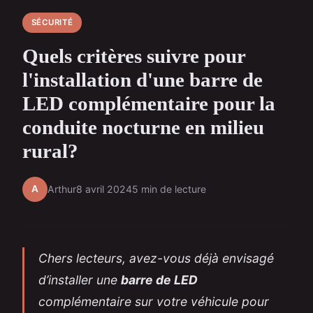
SÉCURITÉ
Quels critères suivre pour
l'installation d'une barre de
LED complémentaire pour la
conduite nocturne en milieu
rural?
A
Arthur
8 avril 2024
5 min de lecture
Chers lecteurs, avez-vous déjà envisagé
d’installer une
barre de LED
complémentaire sur votre véhicule pour