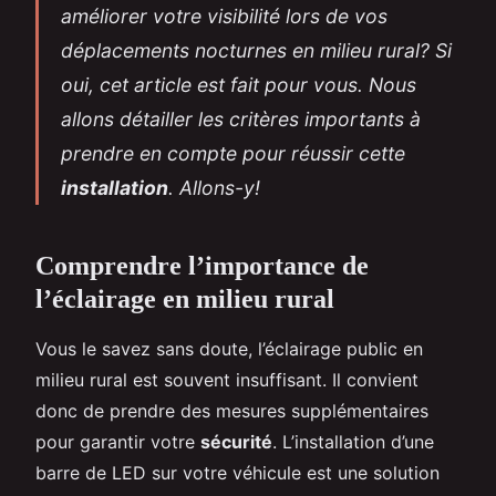
améliorer votre visibilité lors de vos
déplacements nocturnes en milieu rural? Si
oui, cet article est fait pour vous. Nous
allons détailler les critères importants à
prendre en compte pour réussir cette
installation
. Allons-y!
Comprendre l’importance de
l’éclairage en milieu rural
Vous le savez sans doute, l’éclairage public en
milieu rural est souvent insuffisant. Il convient
donc de prendre des mesures supplémentaires
pour garantir votre
sécurité
. L’installation d’une
barre de LED sur votre véhicule est une solution