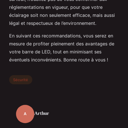
réglementations en vigueur, pour que votre
éclairage soit non seulement efficace, mais aussi
légal et respectueux de l’environnement.
En suivant ces recommandations, vous serez en
mesure de profiter pleinement des avantages de
votre barre de LED, tout en minimisant ses
éventuels inconvénients. Bonne route à vous !
Sécurité
Arthur
A