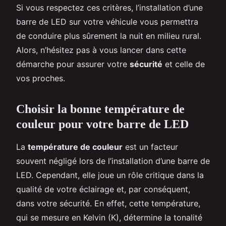
Si vous respectez ces critères, l’installation d’une
barre de LED sur votre véhicule vous permettra
de conduire plus sûrement la nuit en milieu rural.
Alors, n’hésitez pas à vous lancer dans cette
démarche pour assurer votre
sécurité
et celle de
vos proches.
Choisir la bonne température de
couleur pour votre barre de LED
La
température de couleur
est un facteur
souvent négligé lors de l’installation d’une barre de
LED. Cependant, elle joue un rôle critique dans la
qualité de votre éclairage et, par conséquent,
dans votre sécurité. En effet, cette température,
qui se mesure en Kelvin (K), détermine la tonalité