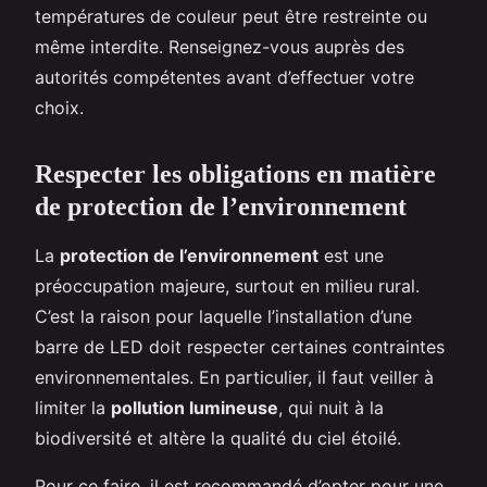
températures de couleur peut être restreinte ou
même interdite. Renseignez-vous auprès des
autorités compétentes avant d’effectuer votre
choix.
Respecter les obligations en matière
de protection de l’environnement
La
protection de l’environnement
est une
préoccupation majeure, surtout en milieu rural.
C’est la raison pour laquelle l’installation d’une
barre de LED doit respecter certaines contraintes
environnementales. En particulier, il faut veiller à
limiter la
pollution lumineuse
, qui nuit à la
biodiversité et altère la qualité du ciel étoilé.
Pour ce faire, il est recommandé d’opter pour une