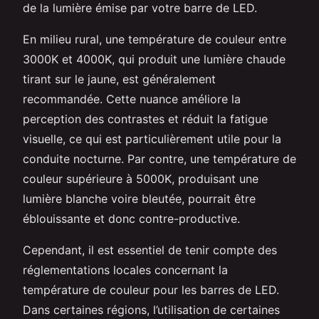
de la lumière émise par votre barre de LED.
En milieu rural, une température de couleur entre
3000K et 4000K, qui produit une lumière chaude
tirant sur le jaune, est généralement
recommandée. Cette nuance améliore la
perception des contrastes et réduit la fatigue
visuelle, ce qui est particulièrement utile pour la
conduite nocturne. Par contre, une température de
couleur supérieure à 5000K, produisant une
lumière blanche voire bleutée, pourrait être
éblouissante et donc contre-productive.
Cependant, il est essentiel de tenir compte des
réglementations locales concernant la
température de couleur pour les barres de LED.
Dans certaines régions, l’utilisation de certaines