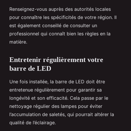
Renseignez-vous auprès des autorités locales
pour connaître les spécificités de votre région. Il
est également conseillé de consulter un
professionnel qui connaît bien les règles en la
matière.
Entretenir régulièrement votre
barre de LED
Une fois installée, la barre de LED doit être
entretenue régulièrement pour garantir sa
longévité et son efficacité. Cela passe par le
nettoyage régulier des lampes pour éviter
l’accumulation de saletés, qui pourrait altérer la
qualité de l’éclairage.