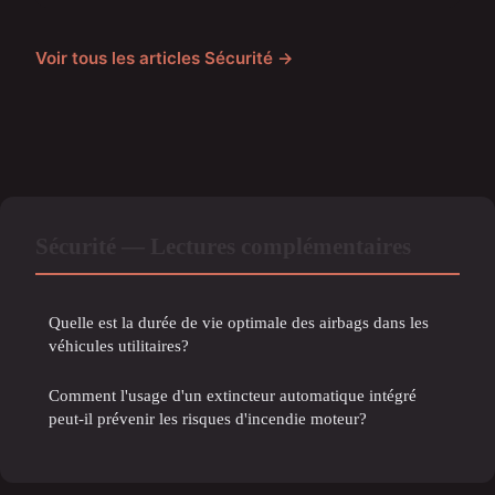
Voir tous les articles Sécurité →
Sécurité — Lectures complémentaires
Quelle est la durée de vie optimale des airbags dans les
véhicules utilitaires?
Comment l'usage d'un extincteur automatique intégré
peut-il prévenir les risques d'incendie moteur?