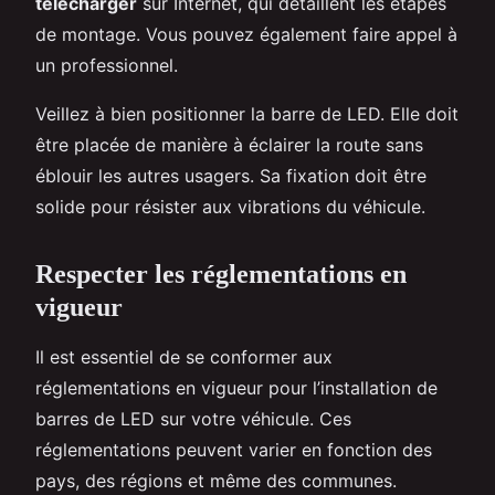
télécharger
sur Internet, qui détaillent les étapes
de montage. Vous pouvez également faire appel à
un professionnel.
Veillez à bien positionner la barre de LED. Elle doit
être placée de manière à éclairer la route sans
éblouir les autres usagers. Sa fixation doit être
solide pour résister aux vibrations du véhicule.
Respecter les réglementations en
vigueur
Il est essentiel de se conformer aux
réglementations en vigueur pour l’installation de
barres de LED sur votre véhicule. Ces
réglementations peuvent varier en fonction des
pays, des régions et même des communes.