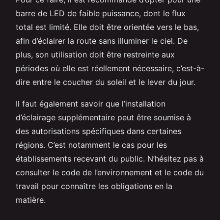
barre de LED de faible puissance, dont le flux
total est limité. Elle doit être orientée vers le bas,
afin d’éclairer la route sans illuminer le ciel. De
plus, son utilisation doit être restreinte aux
périodes où elle est réellement nécessaire, c’est-à-
dire entre le coucher du soleil et le lever du jour.
Il faut également savoir que l’installation
d’éclairage supplémentaire peut être soumise à
des autorisations spécifiques dans certaines
régions. C’est notamment le cas pour les
établissements recevant du public. N’hésitez pas à
consulter le code de l’environnement et le code du
travail pour connaître les obligations en la
matière.