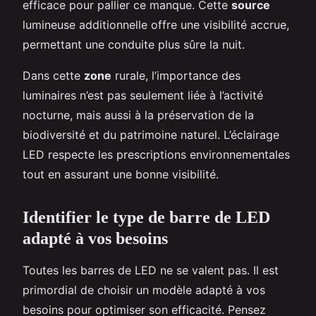
efficace pour pallier ce manque. Cette
source
lumineuse additionnelle offre une visibilité accrue,
permettant une conduite plus sûre la nuit.
Dans cette
zone
rurale, l’importance des
luminaires n’est pas seulement liée à l’activité
nocturne, mais aussi à la préservation de la
biodiversité et du patrimoine naturel. L’éclairage
LED respecte les prescriptions environnementales
tout en assurant une bonne visibilité.
Identifier le type de barre de LED
adapté à vos besoins
Toutes les barres de LED ne se valent pas. Il est
primordial de choisir un modèle adapté à vos
besoins pour optimiser son efficacité. Pensez