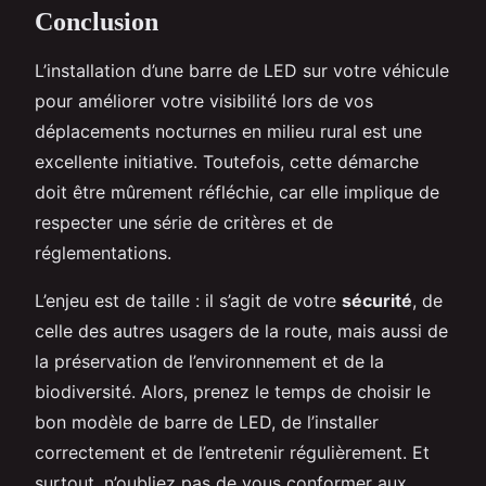
Conclusion
L’installation d’une barre de LED sur votre véhicule
pour améliorer votre visibilité lors de vos
déplacements nocturnes en milieu rural est une
excellente initiative. Toutefois, cette démarche
doit être mûrement réfléchie, car elle implique de
respecter une série de critères et de
réglementations.
L’enjeu est de taille : il s’agit de votre
sécurité
, de
celle des autres usagers de la route, mais aussi de
la préservation de l’environnement et de la
biodiversité. Alors, prenez le temps de choisir le
bon modèle de barre de LED, de l’installer
correctement et de l’entretenir régulièrement. Et
surtout, n’oubliez pas de vous conformer aux