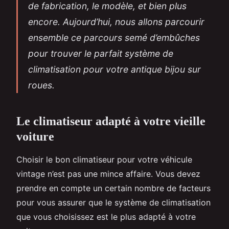
de fabrication, le modèle, et bien plus
encore. Aujourd’hui, nous allons parcourir
ensemble ce parcours semé d’embûches
pour trouver le parfait système de
climatisation pour votre antique bijou sur
roues.
Le climatiseur adapté à votre vieille
voiture
Choisir le bon climatiseur pour votre véhicule
vintage n’est pas une mince affaire. Vous devez
prendre en compte un certain nombre de facteurs
pour vous assurer que le système de climatisation
que vous choisissez est le plus adapté à votre