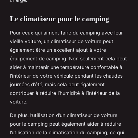
Le climatiseur pour le camping
Pour ceux qui aiment faire du camping avec leur
vieille voiture, un climatiseur de voiture peut
également être un excellent ajout à votre
équipement de camping. Non seulement cela peut
aider à maintenir une température confortable à
l’intérieur de votre véhicule pendant les chaudes
journées d’été, mais cela peut également
contribuer à réduire l’humidité à l’intérieur de la
voiture.
De plus, l’utilisation d’un climatiseur de voiture
pour le camping peut également aider à réduire
l’utilisation de la climatisation du camping, ce qui