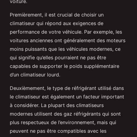
voiture.
Premièrement, il est crucial de choisir un
climatiseur qui répond aux exigences de
performance de votre véhicule. Par exemple, les
voitures anciennes ont généralement des moteurs
moins puissants que les véhicules modernes, ce
qui signifie qu’elles pourraient ne pas être
capables de supporter le poids supplémentaire
d’un climatiseur lourd.
Deuxièmement, le type de réfrigérant utilisé dans
le climatiseur est également un facteur important
à considérer. La plupart des climatiseurs
modernes utilisent des gaz réfrigérants qui sont
plus respectueux de l’environnement, mais qui
peuvent ne pas être compatibles avec les