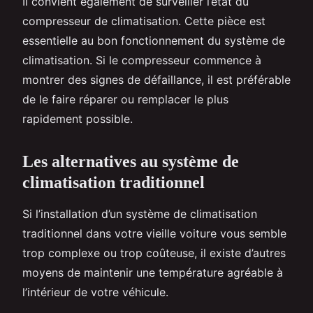
Il convient également de surveiller l’état du
compresseur de climatisation. Cette pièce est
essentielle au bon fonctionnement du système de
climatisation. Si le compresseur commence à
montrer des signes de défaillance, il est préférable
de le faire réparer ou remplacer le plus
rapidement possible.
Les alternatives au système de
climatisation traditionnel
Si l’installation d’un système de climatisation
traditionnel dans votre vieille voiture vous semble
trop complexe ou trop coûteuse, il existe d’autres
moyens de maintenir une température agréable à
l’intérieur de votre véhicule.