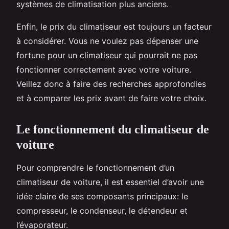
systèmes de climatisation plus anciens.
Enfin, le prix du climatiseur est toujours un facteur
à considérer. Vous ne voulez pas dépenser une
fortune pour un climatiseur qui pourrait ne pas
fonctionner correctement avec votre voiture.
Veillez donc à faire des recherches approfondies
et à comparer les prix avant de faire votre choix.
Le fonctionnement du climatiseur de
voiture
Pour comprendre le fonctionnement d’un
climatiseur de voiture, il est essentiel d’avoir une
idée claire de ses composants principaux: le
compresseur, le condenseur, le détendeur et
l’évaporateur.