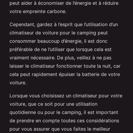
peut aider à économiser de l’énergie et à réduire
votre empreinte carbone.
Cependant, gardez à l’esprit que l’utilisation d’un
climatiseur de voiture pour le camping peut
consommer beaucoup d’énergie, il est donc
préférable de ne l’utiliser que lorsque cela est
vraiment nécessaire. De plus, veillez à ne pas
laisser le climatiseur fonctionner toute la nuit, car
cela peut rapidement épuiser la batterie de votre
voiture.
Lorsque vous choisissez un climatiseur pour votre
voiture, que ce soit pour une utilisation
quotidienne ou pour le camping, il est important
de prendre en compte toutes ces considérations
pour vous assurer que vous faites le meilleur