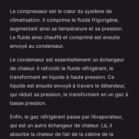
Le compresseur est le cœur du système de
climatisation. Il comprime le fluide frigorigène,
augmentant ainsi sa température et sa pression.
Le fluide ainsi chauffé et comprimé est ensuite
envoyé au condenseur.
Le condenseur est essentiellement un échangeur
de chaleur. Il refroidit le fluide réfrigérant, le
transformant en liquide à haute pression. Ce
liquide est ensuite envoyé à travers le détendeur,
qui réduit sa pression, le transformant en un gaz à
basse pression.
Enfin, le gaz réfrigérant passe par l’évaporateur,
qui est un autre échangeur de chaleur. Là, il
absorbe la chaleur de l’air de la cabine de la