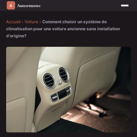
Accueil
›
Voiture
›
Comment choisir un système de
climatisation pour une voiture ancienne sans installation
d'origine?