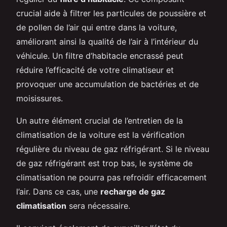
crucial aide à filtrer les particules de poussière et
de pollen de l’air qui entre dans la voiture,
améliorant ainsi la qualité de l’air à l’intérieur du
véhicule. Un filtre d’habitacle encrassé peut
réduire l’efficacité de votre climatiseur et
provoquer une accumulation de bactéries et de
moisissures.
Un autre élément crucial de l’entretien de la
climatisation de la voiture est la vérification
régulière du niveau de gaz réfrigérant. Si le niveau
de gaz réfrigérant est trop bas, le système de
climatisation ne pourra pas refroidir efficacement
l’air. Dans ce cas, une
recharge de gaz
climatisation
sera nécessaire.