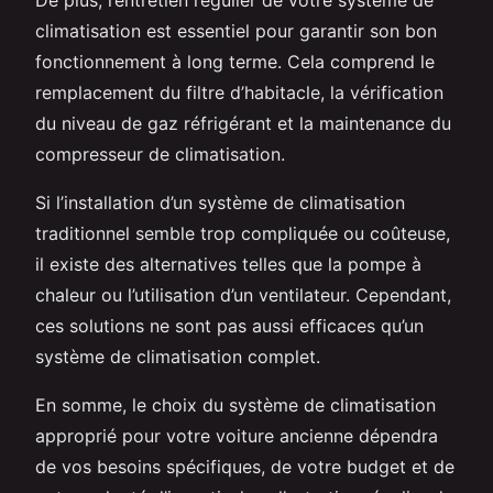
climatisation est essentiel pour garantir son bon
fonctionnement à long terme. Cela comprend le
remplacement du filtre d’habitacle, la vérification
du niveau de gaz réfrigérant et la maintenance du
compresseur de climatisation.
Si l’installation d’un système de climatisation
traditionnel semble trop compliquée ou coûteuse,
il existe des alternatives telles que la pompe à
chaleur ou l’utilisation d’un ventilateur. Cependant,
ces solutions ne sont pas aussi efficaces qu’un
système de climatisation complet.
En somme, le choix du système de climatisation
approprié pour votre voiture ancienne dépendra
de vos besoins spécifiques, de votre budget et de