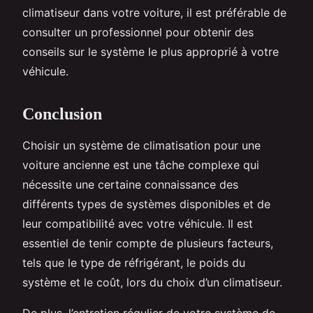
climatiseur dans votre voiture, il est préférable de
consulter un professionnel pour obtenir des
conseils sur le système le plus approprié à votre
véhicule.
Conclusion
Choisir un système de climatisation pour une
voiture ancienne est une tâche complexe qui
nécessite une certaine connaissance des
différents types de systèmes disponibles et de
leur compatibilité avec votre véhicule. Il est
essentiel de tenir compte de plusieurs facteurs,
tels que le type de réfrigérant, le poids du
système et le coût, lors du choix d’un climatiseur.
De plus, l’entretien régulier de votre système de