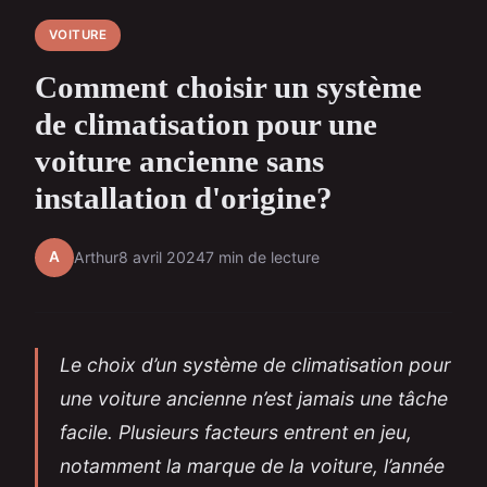
VOITURE
Comment choisir un système
de climatisation pour une
voiture ancienne sans
installation d'origine?
A
Arthur
8 avril 2024
7 min de lecture
Le choix d’un système de climatisation pour
une voiture ancienne n’est jamais une tâche
facile. Plusieurs facteurs entrent en jeu,
notamment la marque de la voiture, l’année