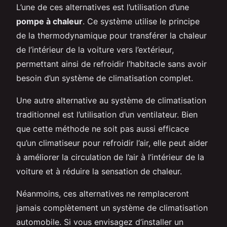
L’une de ces alternatives est l’utilisation d’une
pompe à chaleur
. Ce système utilise le principe
de la thermodynamique pour transférer la chaleur
de l’intérieur de la voiture vers l’extérieur,
permettant ainsi de refroidir l’habitacle sans avoir
besoin d’un système de climatisation complet.
Une autre alternative au système de climatisation
traditionnel est l’utilisation d’un ventilateur. Bien
que cette méthode ne soit pas aussi efficace
qu’un climatiseur pour refroidir l’air, elle peut aider
à améliorer la circulation de l’air à l’intérieur de la
voiture et à réduire la sensation de chaleur.
Néanmoins, ces alternatives ne remplaceront
jamais complètement un système de climatisation
automobile. Si vous envisagez d’installer un