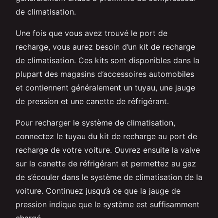
de climatisation.
Une fois que vous avez trouvé le port de
recharge, vous aurez besoin d’un kit de recharge
de climatisation. Ces kits sont disponibles dans la
plupart des magasins d’accessoires automobiles
et contiennent généralement un tuyau, une jauge
de pression et une canette de réfrigérant.
Pour recharger le système de climatisation,
connectez le tuyau du kit de recharge au port de
recharge de votre voiture. Ouvrez ensuite la valve
sur la canette de réfrigérant et permettez au gaz
de s’écouler dans le système de climatisation de la
voiture. Continuez jusqu’à ce que la jauge de
pression indique que le système est suffisamment
chargé.