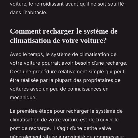
voiture, le refroidissant avant qu’il ne soit soufflé
dans l’habitacle.
Comment recharger le système de
climatisation de votre voiture?
Avec le temps, le système de climatisation de
votre voiture pourrait avoir besoin d’une recharge.
C’est une procédure relativement simple qui peut
être réalisée par la plupart des propriétaires de
voitures avec un peu de connaissances en
mécanique.
La première étape pour recharger le système de
climatisation de votre voiture est de trouver le
port de recharge. Il s’agit d’une petite valve
généralement située à proximité du compresseur