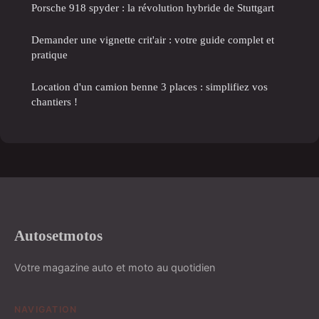
Porsche 918 spyder : la révolution hybride de Stuttgart
Demander une vignette crit'air : votre guide complet et
pratique
Location d'un camion benne 3 places : simplifiez vos
chantiers !
Autosetmotos
Votre magazine auto et moto au quotidien
NAVIGATION