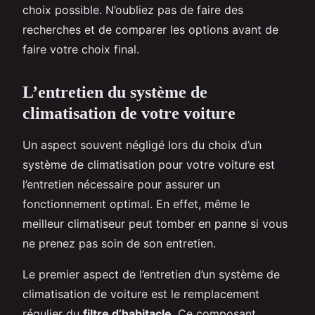
choix possible. N’oubliez pas de faire des
recherches et de comparer les options avant de
faire votre choix final.
L’entretien du système de
climatisation de votre voiture
Un aspect souvent négligé lors du choix d’un
système de climatisation pour votre voiture est
l’entretien nécessaire pour assurer un
fonctionnement optimal. En effet, même le
meilleur climatiseur peut tomber en panne si vous
ne prenez pas soin de son entretien.
Le premier aspect de l’entretien d’un système de
climatisation de voiture est le remplacement
régulier du
filtre d’habitacle
. Ce composant